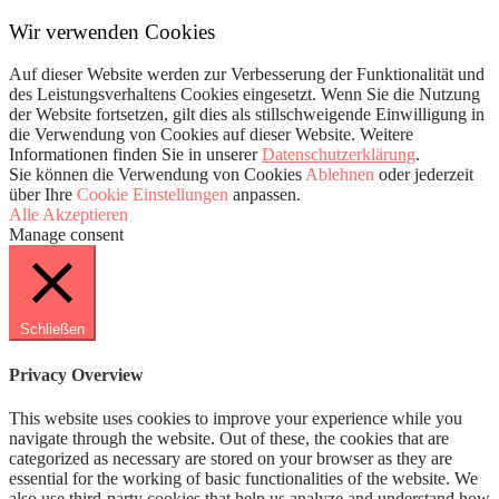
Wir verwenden Cookies
Auf dieser Website werden zur Verbesserung der Funktionalität und
des Leistungsverhaltens Cookies eingesetzt. Wenn Sie die Nutzung
der Website fortsetzen, gilt dies als stillschweigende Einwilligung in
die Verwendung von Cookies auf dieser Website. Weitere
Informationen finden Sie in unserer
Datenschutzerklärung
.
Sie können die Verwendung von Cookies
Ablehnen
oder jederzeit
über Ihre
Cookie Einstellungen
anpassen.
Alle Akzeptieren
Manage consent
Schließen
Privacy Overview
This website uses cookies to improve your experience while you
navigate through the website. Out of these, the cookies that are
categorized as necessary are stored on your browser as they are
essential for the working of basic functionalities of the website. We
also use third-party cookies that help us analyze and understand how