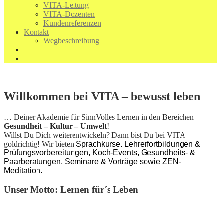
VITA-Leitung
VITA-Dozenten
Kundenreferenzen
Kontakt
Wegbeschreibung
Willkommen bei
VITA – bewusst leben
… Deiner Akademie für SinnVolles Lernen in den Bereichen
Gesundheit – Kultur – Umwelt
!
Willst Du Dich weiterentwickeln? Dann bist Du bei VITA
goldrichtig! Wir bieten
Sprachkurse, Lehrerfortbildungen &
Prüfungsvorbereitungen, Koch-Events, Gesundheits- &
Paarberatungen, Seminare & Vorträge sowie ZEN-
Meditation.
Unser Motto: Lernen für´s Leben