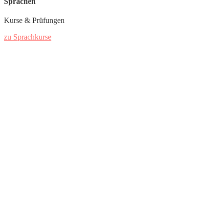
Sprachen
Kurse & Prüfungen
zu Sprachkurse