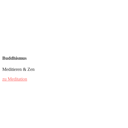
Buddhismus
Meditieren & Zen
zu Meditation