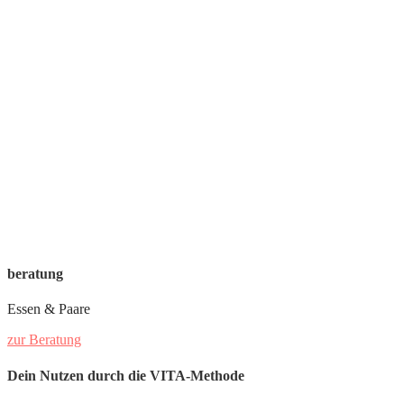
beratung
Essen & Paare
zur Beratung
Dein Nutzen durch die VITA-Methode