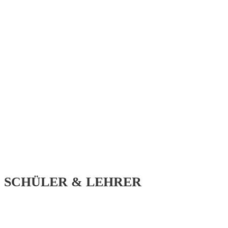
SCHÜLER & LEHRER