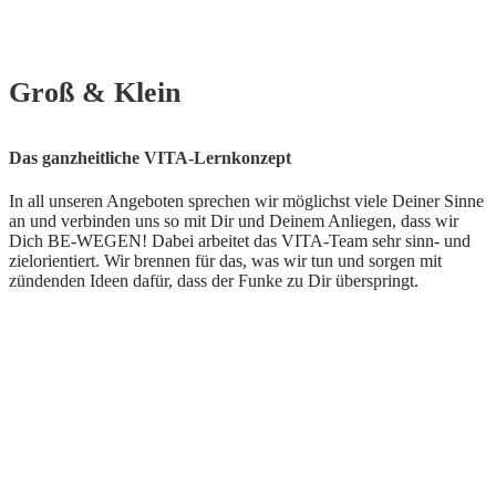
Groß & Klein
Das ganzheitliche VITA-Lernkonzept
In all unseren Angeboten sprechen wir möglichst viele Deiner Sinne
an und verbinden uns so mit Dir und Deinem Anliegen, dass wir
Dich BE-WEGEN! Dabei arbeitet das VITA-Team sehr sinn- und
zielorientiert. Wir brennen für das, was wir tun und sorgen mit
zündenden Ideen dafür, dass der Funke zu Dir überspringt.