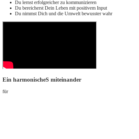
Du lernst erfolgreicher zu kommunizieren
Du bereicherst Dein Leben mit positivem Input
Du nimmst Dich und die Umwelt bewusster wahr
Ein harmonischeS miteinander
für