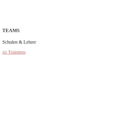
TEAMS
Schulen & Lehrer
zu Trainings